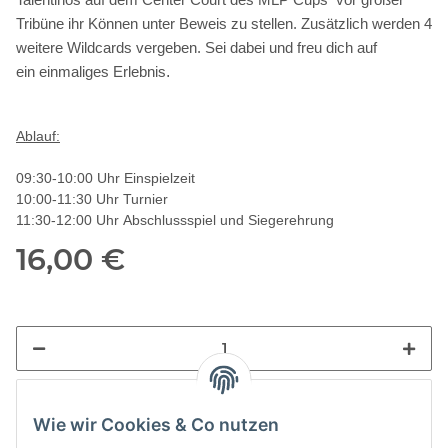
Talentinos auf dem Center Court des MLP Cups vor großer
Tribüne ihr Können unter Beweis zu stellen. Zusätzlich werden 4
weitere Wildcards vergeben. Sei dabei und freu dich auf
.
ein einmaliges Erlebnis
Ablauf:
09:30-10:00 Uhr Einspielzeit
10:00-11:30 Uhr Turnier
11:30-12:00 Uhr Abschlussspiel und Siegerehrung
16,00 €
Wie wir Cookies & Co nutzen