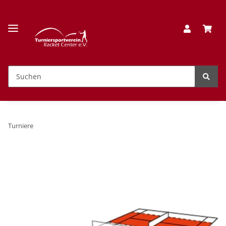
Turniere