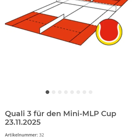
Quali 3 für den Mini-MLP Cup
23.11.2025
Artikelnummer:
32