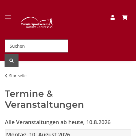
Startseite
Termine &
Veranstaltungen
Alle Veranstaltungen ab heute, 10.8.2026
Montag, 10. August 2026