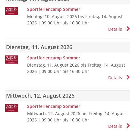
Sportferiencamp Sommer
Montag, 10. August 2026 bis Freitag, 14. August
2026
| 09:00 Uhr bis 16:30 Uhr
Details
Dienstag, 11. August 2026
Sportferiencamp Sommer
Dienstag, 11. August 2026 bis Freitag, 14. August
2026
| 09:00 Uhr bis 16:30 Uhr
Details
Mittwoch, 12. August 2026
Sportferiencamp Sommer
Mittwoch, 12. August 2026 bis Freitag, 14. August
2026
| 09:00 Uhr bis 16:30 Uhr
Details