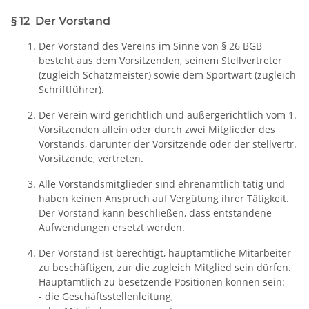
§ 12 Der Vorstand
Der Vorstand des Vereins im Sinne von § 26 BGB
besteht aus dem Vorsitzenden, seinem Stellvertreter
(zugleich Schatzmeister) sowie dem Sportwart (zugleich
Schriftführer).
Der Verein wird gerichtlich und außergerichtlich vom 1.
Vorsitzenden allein oder durch zwei Mitglieder des
Vorstands, darunter der Vorsitzende oder der stellvertr.
Vorsitzende, vertreten.
Alle Vorstandsmitglieder sind ehrenamtlich tätig und
haben keinen Anspruch auf Vergütung ihrer Tätigkeit.
Der Vorstand kann beschließen, dass entstandene
Aufwendungen ersetzt werden.
Der Vorstand ist berechtigt, hauptamtliche Mitarbeiter
zu beschäftigen, zur die zugleich Mitglied sein dürfen.
Hauptamtlich zu besetzende Positionen können sein:
- die Geschäftsstellenleitung,