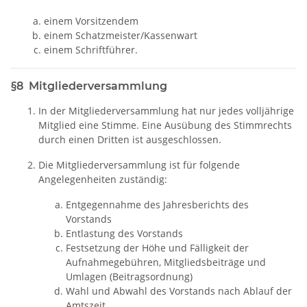
einem Vorsitzendem
einem Schatzmeister/Kassenwart
einem Schriftführer.
§8 Mitgliederversammlung
In der Mitgliederversammlung hat nur jedes volljährige
Mitglied eine Stimme. Eine Ausübung des Stimmrechts
durch einen Dritten ist ausgeschlossen.
Die Mitgliederversammlung ist für folgende
Angelegenheiten zuständig:
Entgegennahme des Jahresberichts des
Vorstands
Entlastung des Vorstands
Festsetzung der Höhe und Fälligkeit der
Aufnahmegebühren, Mitgliedsbeiträge und
Umlagen (Beitragsordnung)
Wahl und Abwahl des Vorstands nach Ablauf der
Amtszeit