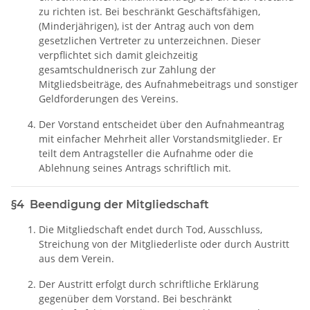
zu richten ist. Bei beschränkt Geschäftsfähigen,
(Minderjährigen), ist der Antrag auch von dem
gesetzlichen Vertreter zu unterzeichnen. Dieser
verpflichtet sich damit gleichzeitig
gesamtschuldnerisch zur Zahlung der
Mitgliedsbeiträge, des Aufnahmebeitrags und sonstiger
Geldforderungen des Vereins.
Der Vorstand entscheidet über den Aufnahmeantrag
mit einfacher Mehrheit aller Vorstandsmitglieder. Er
teilt dem Antragsteller die Aufnahme oder die
Ablehnung seines Antrags schriftlich mit.
§4 Beendigung der Mitgliedschaft
Die Mitgliedschaft endet durch Tod, Ausschluss,
Streichung von der Mitgliederliste oder durch Austritt
aus dem Verein.
Der Austritt erfolgt durch schriftliche Erklärung
gegenüber dem Vorstand. Bei beschränkt