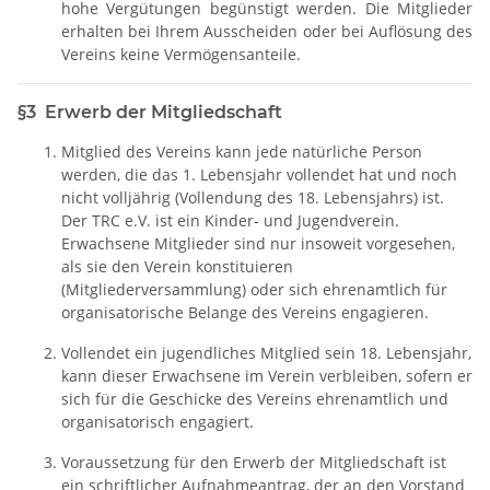
hohe Vergütungen begünstigt werden. Die Mitglieder
erhalten bei Ihrem Ausscheiden oder bei Auflösung des
Vereins keine Vermögensanteile.
§3 Erwerb der Mitgliedschaft
Mitglied des Vereins kann jede natürliche Person
werden, die das 1. Lebensjahr vollendet hat und noch
nicht volljährig (Vollendung des 18. Lebensjahrs) ist.
Der TRC e.V. ist ein Kinder- und Jugendverein.
Erwachsene Mitglieder sind nur insoweit vorgesehen,
als sie den Verein konstituieren
(Mitgliederversammlung) oder sich ehrenamtlich für
organisatorische Belange des Vereins engagieren.
Vollendet ein jugendliches Mitglied sein 18. Lebensjahr,
kann dieser Erwachsene im Verein verbleiben, sofern er
sich für die Geschicke des Vereins ehrenamtlich und
organisatorisch engagiert.
Voraussetzung für den Erwerb der Mitgliedschaft ist
ein schriftlicher Aufnahmeantrag, der an den Vorstand