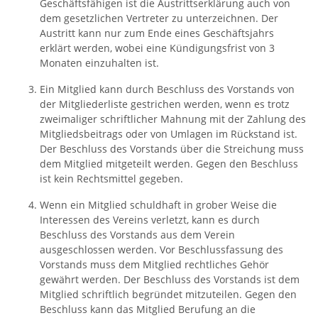
Geschäftsfähigen ist die Austrittserklärung auch von
dem gesetzlichen Vertreter zu unterzeichnen. Der
Austritt kann nur zum Ende eines Geschäftsjahrs
erklärt werden, wobei eine Kündigungsfrist von 3
Monaten einzuhalten ist.
Ein Mitglied kann durch Beschluss des Vorstands von
der Mitgliederliste gestrichen werden, wenn es trotz
zweimaliger schriftlicher Mahnung mit der Zahlung des
Mitgliedsbeitrags oder von Umlagen im Rückstand ist.
Der Beschluss des Vorstands über die Streichung muss
dem Mitglied mitgeteilt werden. Gegen den Beschluss
ist kein Rechtsmittel gegeben.
Wenn ein Mitglied schuldhaft in grober Weise die
Interessen des Vereins verletzt, kann es durch
Beschluss des Vorstands aus dem Verein
ausgeschlossen werden. Vor Beschlussfassung des
Vorstands muss dem Mitglied rechtliches Gehör
gewährt werden. Der Beschluss des Vorstands ist dem
Mitglied schriftlich begründet mitzuteilen. Gegen den
Beschluss kann das Mitglied Berufung an die