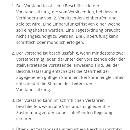
Der Vorstand fasst seine Beschlüsse in der
Vorstandssitzung, die vom Vorsitzenden, bei dessen
Verhinderung vom 2. Vorsitzenden, einberufen und
geleitet wird. Eine Einberufungsfrist von einer Woche
soll eingehalten werden. Eine Tagesordnung braucht
nicht angekündigt zu werden. Die Einberufung kann
schriftlich oder mündlich erfolgen.
Der Vorstand ist beschlussfähig, wenn mindestens zwei
Vorstandsmitglieder, darunter der Vorsitzende oder der
stellvertretende Vorsitzende, anwesend sind. Bei der
Beschlussfassung entscheidet die Mehrheit der
abgegebenen gültigen Stimmen. Bei Stimmengleichheit
entscheidet die Stimme des Leiters der
Vorstandssitzung.
Der Vorstand kann im schriftlichen Verfahren
beschließen, wenn alle Vorstandsmitglieder ihre
Zustimmung zu der zu beschließenden Regelung
erklären.
Über die Vorstandssitzungen ist ein Beschlussprotokoll