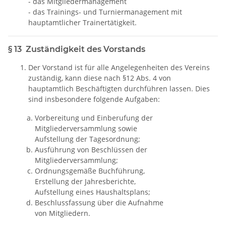
- das Mitgliedermanagement
- das Trainings- und Turniermanagement mit
hauptamtlicher Trainertätigkeit.
§ 13 Zuständigkeit des Vorstands
Der Vorstand ist für alle Angelegenheiten des Vereins
zuständig, kann diese nach §12 Abs. 4 von
hauptamtlich Beschäftigten durchführen lassen. Dies
sind insbesondere folgende Aufgaben:
Vorbereitung und Einberufung der
Mitgliederversammlung sowie
Aufstellung der Tagesordnung;
Ausführung von Beschlüssen der
Mitgliederversammlung;
Ordnungsgemäße Buchführung,
Erstellung der Jahresberichte,
Aufstellung eines Haushaltsplans;
Beschlussfassung über die Aufnahme
von Mitgliedern.