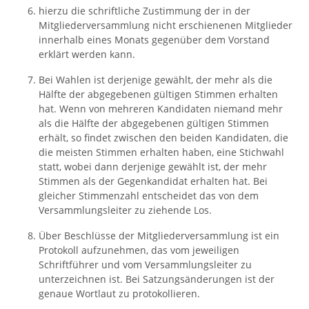
hierzu die schriftliche Zustimmung der in der
Mitgliederversammlung nicht erschienenen Mitglieder
innerhalb eines Monats gegenüber dem Vorstand
erklärt werden kann.
Bei Wahlen ist derjenige gewählt, der mehr als die
Hälfte der abgegebenen gültigen Stimmen erhalten
hat. Wenn von mehreren Kandidaten niemand mehr
als die Hälfte der abgegebenen gültigen Stimmen
erhält, so findet zwischen den beiden Kandidaten, die
die meisten Stimmen erhalten haben, eine Stichwahl
statt, wobei dann derjenige gewählt ist, der mehr
Stimmen als der Gegenkandidat erhalten hat. Bei
gleicher Stimmenzahl entscheidet das von dem
Versammlungsleiter zu ziehende Los.
Über Beschlüsse der Mitgliederversammlung ist ein
Protokoll aufzunehmen, das vom jeweiligen
Schriftführer und vom Versammlungsleiter zu
unterzeichnen ist. Bei Satzungsänderungen ist der
genaue Wortlaut zu protokollieren.