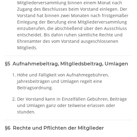
Mitgliederversammlung binnen einem Monat nach
Zugang des Beschlusses beim Vorstand einlegen. Der
Vorstand hat binnen zwei Monaten nach fristgemäßer
Einlegung der Berufung eine Mitgliederversammlung
einzuberufen, die abschließend über den Ausschluss
entscheidet. Bis dahin ruhen sämtliche Rechte und
Ehrenämter des vom Vorstand ausgeschlossenen
Mitglieds.
§5 Aufnahmebeitrag, Mitgliedsbeitrag, Umlagen
Höhe und Fälligkeit von Aufnahmegebühren,
Jahresbeiträgen und Umlagen regelt eine
Beitragsordnung.
Der Vorstand kann in Einzelfällen Gebühren, Beiträge
und Umlagen ganz oder teilweise erlassen oder
stunden.
§6 Rechte und Pflichten der Mitglieder