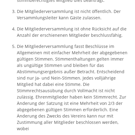
stimmberechtigtes Mitglied dies beantragt.
Die Mitgliederversammlung ist nicht öffentlich. Der
Versammlungsleiter kann Gäste zulassen.
Die Mitgliederversammlung ist ohne Rücksicht auf die
Anzahl der erschienenen Mitglieder beschlussfähig.
Die Mitgliederversammlung fasst Beschlüsse im
Allgemeinen mit einfacher Mehrheit der abgegebenen
gültigen Stimmen. Stimmenthaltungen gelten immer
als ungültige Stimmen und bleiben für das
Abstimmungsergebnis außer Betracht. Entscheidend
sind nur Ja- und Nein-Stimmen. Jedes volljährige
Mitglied hat dabei eine Stimme. Die
Stimmrechtsausübung durch Vollmacht ist nicht
zulässig. Ehrenmitglieder haben kein Stimmrecht. Zur
Änderung der Satzung ist eine Mehrheit von 2/3 der
abgegebenen gültigen Stimmen erforderlich. Eine
Änderung des Zwecks des Vereins kann nur mit
Zustimmung aller Mitglieder beschlossen werden,
wobei