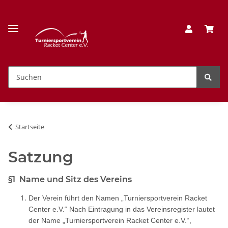
Startseite
Satzung
§1 Name und Sitz des Vereins
Der Verein führt den Namen „Turniersportverein Racket
Center e.V.“ Nach Eintragung in das Vereinsregister lautet
der Name „Turniersportverein Racket Center e.V.“,