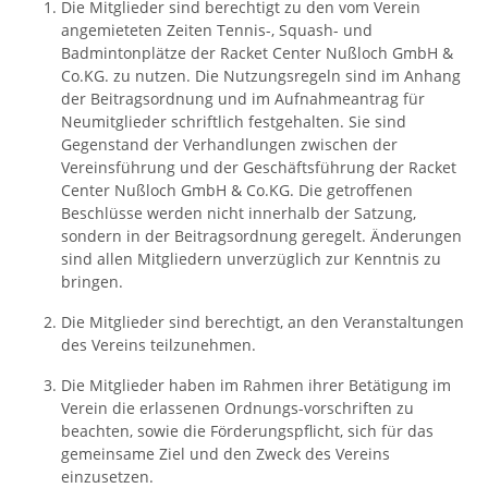
Die Mitglieder sind berechtigt zu den vom Verein
angemieteten Zeiten Tennis-, Squash- und
Badmintonplätze der Racket Center Nußloch GmbH &
Co.KG. zu nutzen. Die Nutzungsregeln sind im Anhang
der Beitragsordnung und im Aufnahmeantrag für
Neumitglieder schriftlich festgehalten. Sie sind
Gegenstand der Verhandlungen zwischen der
Vereinsführung und der Geschäftsführung der Racket
Center Nußloch GmbH & Co.KG. Die getroffenen
Beschlüsse werden nicht innerhalb der Satzung,
sondern in der Beitragsordnung geregelt. Änderungen
sind allen Mitgliedern unverzüglich zur Kenntnis zu
bringen.
Die Mitglieder sind berechtigt, an den Veranstaltungen
des Vereins teilzunehmen.
Die Mitglieder haben im Rahmen ihrer Betätigung im
Verein die erlassenen Ordnungs-vorschriften zu
beachten, sowie die Förderungspflicht, sich für das
gemeinsame Ziel und den Zweck des Vereins
einzusetzen.