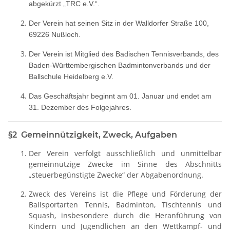
abgekürzt „TRC e.V.“.
Der Verein hat seinen Sitz in der Walldorfer Straße 100,
69226 Nußloch.
Der Verein ist Mitglied des Badischen Tennisverbands, des
Baden-Württembergischen Badmintonverbands und der
Ballschule Heidelberg e.V.
Das Geschäftsjahr beginnt am 01. Januar und endet am
31. Dezember des Folgejahres.
§2 Gemeinnützigkeit, Zweck, Aufgaben
Der Verein verfolgt ausschließlich und unmittelbar
gemeinnützige Zwecke im Sinne des Abschnitts
„steuerbegünstigte Zwecke“ der Abgabenordnung.
Zweck des Vereins ist die Pflege und Förderung der
Ballsportarten Tennis, Badminton, Tischtennis und
Squash, insbesondere durch die Heranführung von
Kindern und Jugendlichen an den Wettkampf- und