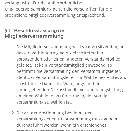
verlangt wird. Für die außerordentliche
Mitgliederversammlung gelten die Vorschriften für die
ordentliche Mitgliederversammlung entsprechend.
§ 11 Beschlussfassung der
Mitgliederversammlung
Die Mitgliederversammlung wird vom Vorsitzenden, bei
dessen Verhinderung vom stellvertretenden
Vorsitzenden oder einem anderen Vorstandsmitglied
geleitet. Ist kein Vorstandsmitglied anwesend, so
bestimmt die Versammlung den Versammlungsleiter.
Steht der Versammlungsleiter zur Wahl eines Amtes an,
so ist für die Dauer des Wahlgangs und der
vorhergehenden Diskussion die Versammlungsleitung
an einen Wahlleiter zu übertragen, der von der
Versammlung zu wählen ist.
Die Art der Abstimmung bestimmt der
Versammlungsleiter. Die Abstimmung muss geheim
durchgeführt werden, wenn ein erschienenes