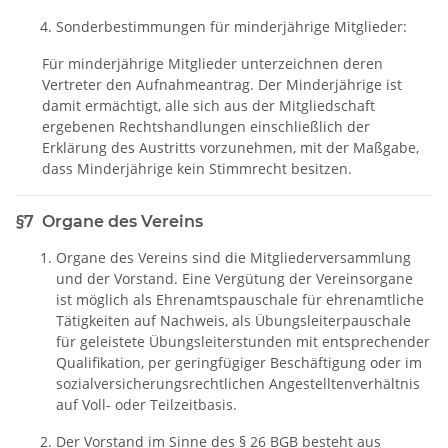
Sonderbestimmungen für minderjährige Mitglieder:
Für minderjährige Mitglieder unterzeichnen deren
Vertreter den Aufnahmeantrag. Der Minderjährige ist
damit ermächtigt, alle sich aus der Mitgliedschaft
ergebenen Rechtshandlungen einschließlich der
Erklärung des Austritts vorzunehmen, mit der Maßgabe,
dass Minderjährige kein Stimmrecht besitzen.
§7 Organe des Vereins
Organe des Vereins sind die Mitgliederversammlung
und der Vorstand. Eine Vergütung der Vereinsorgane
ist möglich als Ehrenamtspauschale für ehrenamtliche
Tätigkeiten auf Nachweis, als Übungsleiterpauschale
für geleistete Übungsleiterstunden mit entsprechender
Qualifikation, per geringfügiger Beschäftigung oder im
sozialversicherungsrechtlichen Angestelltenverhältnis
auf Voll- oder Teilzeitbasis.
Der Vors
tand im Sinne des § 26 BGB besteht aus