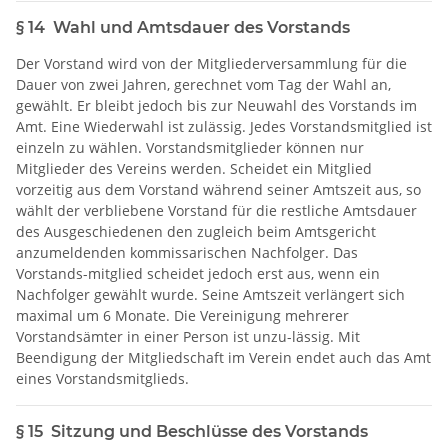
§ 14 Wahl und Amtsdauer des Vorstands
Der Vorstand wird von der Mitgliederversammlung für die
Dauer von zwei Jahren, gerechnet vom Tag der Wahl an,
gewählt. Er bleibt jedoch bis zur Neuwahl des Vorstands im
Amt. Eine Wiederwahl ist zulässig. Jedes Vorstandsmitglied ist
einzeln zu wählen. Vorstandsmitglieder können nur
Mitglieder des Vereins werden. Scheidet ein Mitglied
vorzeitig aus dem Vorstand während seiner Amtszeit aus, so
wählt der verbliebene Vorstand für die restliche Amtsdauer
des Ausgeschiedenen den zugleich beim Amtsgericht
anzumeldenden kommissarischen Nachfolger. Das
Vorstands-mitglied scheidet jedoch erst aus, wenn ein
Nachfolger gewählt wurde. Seine Amtszeit verlängert sich
maximal um 6 Monate. Die Vereinigung mehrerer
Vorstandsämter in einer Person ist unzu-lässig. Mit
Beendigung der Mitgliedschaft im Verein endet auch das Amt
eines Vorstandsmitglieds.
§ 15 Sitzung und Beschlüsse des Vorstands