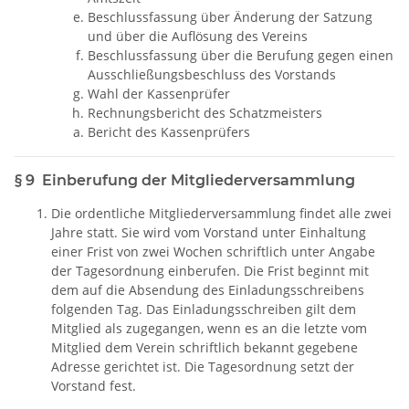
Beschlussfassung über Änderung der Satzung
und über die Auflösung des Vereins
Beschlussfassung über die Berufung gegen einen
Ausschließungsbeschluss des Vorstands
Wahl der Kassenprüfer
Rechnungsbericht des Schatzmeisters
Bericht des Kassenprüfers
§ 9 Einberufung der Mitgliederversammlung
Die ordentliche Mitgliederversammlung findet alle zwei
Jahre statt. Sie wird vom Vorstand unter Einhaltung
einer Frist von zwei Wochen schriftlich unter Angabe
der Tagesordnung einberufen. Die Frist beginnt mit
dem auf die Absendung des Einladungsschreibens
folgenden Tag. Das Einladungsschreiben gilt dem
Mitglied als zugegangen, wenn es an die letzte vom
Mitglied dem Verein schriftlich bekannt gegebene
Adresse gerichtet ist. Die Tagesordnung setzt der
Vorstand fest.