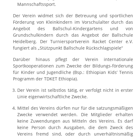
Mannschaftssport.
Der Verein widmet sich der Betreuung und sportlichen
Förderung von Kleinkindern im Vorschulalter durch das
Angebot des Ballschul-Kindergartens und von
Grundschulkindern durch das Angebot der Ballschule
Heidelberg. Der Turniersportverein Racket Center e.V.
fungiert als „Stützpunkt Ballschule Rückschlagspiele“
Darüber hinaus pflegt der Verein internationale
Sportkooperationen zum Zwecke der Bildungs-förderung
für Kinder und Jugendliche (Bsp.: Ethiopian Kids’ Tennis
Programm der TDKET Ethiopia).
Der Verein ist selbstlos tätig, er verfolgt nicht in erster
Linie eigenwirtschaftliche Zwecke.
Mittel des Vereins dürfen nur für die satzungsmäßigen
Zwecke verwendet werden. Die Mitglieder erhalten
keine Zuwendungen aus Mitteln des Vereins. Es darf
keine Person durch Ausgaben, die dem Zweck des
Vereins fremd sind, oder durch unverhältnismäßig