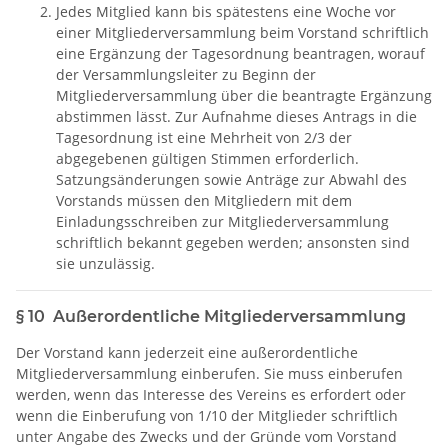
Jedes Mitglied kann bis spätestens eine Woche vor
einer Mitgliederversammlung beim Vorstand schriftlich
eine Ergänzung der Tagesordnung beantragen, worauf
der Versammlungsleiter zu Beginn der
Mitgliederversammlung über die beantragte Ergänzung
abstimmen lässt. Zur Aufnahme dieses Antrags in die
Tagesordnung ist eine Mehrheit von 2/3 der
abgegebenen gültigen Stimmen erforderlich.
Satzungsänderungen sowie Anträge zur Abwahl des
Vorstands müssen den Mitgliedern mit dem
Einladungsschreiben zur Mitgliederversammlung
schriftlich bekannt gegeben werden; ansonsten sind
sie unzulässig.
§ 10 Außerordentliche Mitgliederversammlung
Der Vorstand kann jederzeit eine außerordentliche
Mitgliederversammlung einberufen. Sie muss einberufen
werden, wenn das Interesse des Vereins es erfordert oder
wenn die Einberufung von 1/10 der Mitglieder schriftlich
unter Angabe des Zwecks und der Gründe vom Vorstand