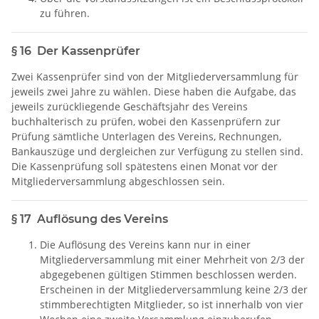
zu führen.
§ 16 Der Kassenprüfer
Zwei Kassenprüfer sind von der Mitgliederversammlung für
jeweils zwei Jahre zu wählen. Diese haben die Aufgabe, das
jeweils zurückliegende Geschäftsjahr des Vereins
buchhalterisch zu prüfen, wobei den Kassenprüfern zur
Prüfung sämtliche Unterlagen des Vereins, Rechnungen,
Bankauszüge und dergleichen zur Verfügung zu stellen sind.
Die Kassenprüfung soll spätestens einen Monat vor der
Mitgliederversammlung abgeschlossen sein.
§ 17 Auflösung des Vereins
Die Auflösung des Vereins kann nur in einer
Mitgliederversammlung mit einer Mehrheit von 2/3 der
abgegebenen gültigen Stimmen beschlossen werden.
Erscheinen in der Mitgliederversammlung keine 2/3 der
stimmberechtigten Mitglieder, so ist innerhalb von vier