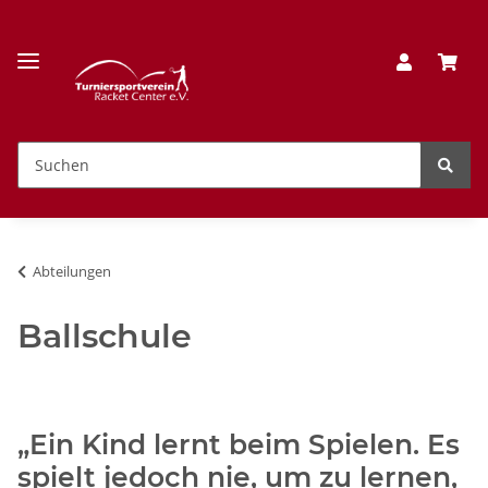
Abteilungen
Ballschule
„Ein Kind lernt beim Spielen. Es
spielt jedoch nie, um zu lernen,