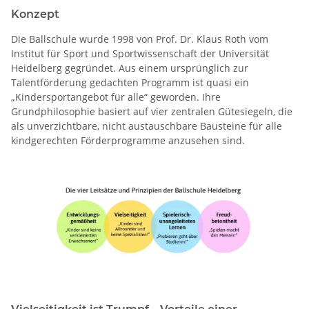
Konzept
Die Ballschule wurde 1998 von Prof. Dr. Klaus Roth vom
Institut für Sport und Sportwissenschaft der Universität
Heidelberg gegründet. Aus einem ursprünglich zur
Talentförderung gedachten Programm ist quasi ein
„Kindersportangebot für alle“ geworden. Ihre
Grundphilosophie basiert auf vier zentralen Gütesiegeln, die
als unverzichtbare, nicht austauschbare Bausteine für alle
kindgerechten Förderprogramme anzusehen sind.