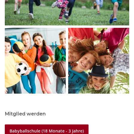
Mitglied werden
Babyballschule (18 Monate - 3 Jahre)