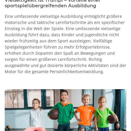
Vielseitigkeit ist Trumpf – Vorteile einer
sportspielübergreifenden Ausbildung
Eine umfassende vielseitige Ausbildung ermöglicht größere
motorische und taktische Lernfortschritte als ein spezifischer
Einstieg in die Welt der Spiele. Eine umfassende vielseitige
Ausbildung führt dazu, dass Kinder und Jugendliche nicht
wieder frühzeitig aus dem Sport aussteigen. Vielfältige
Spielgelegenheiten führen zu mehr Erfolgserlebnisse,
erhöhen durch Dopamin den Spaß an Bewegungen und
sorgen für einen größeren Lernfortschritt. Richtig
ausgewählte und gut dosierte körperliche Aktivitäten sind der
Motor für die gesamte Persönlichkeitsentwicklung.