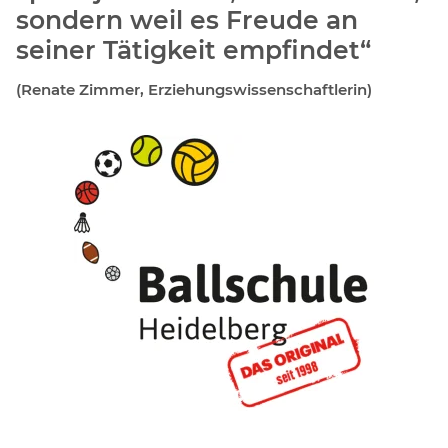
sondern weil es Freude an
seiner Tätigkeit empfindet“
(Renate Zimmer, Erziehungswissenschaftlerin)