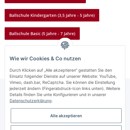
Ballschule Kindergarten (3,5 Jahre - 5 Jahre)
Ballschule Basic (5 Jahre - 7 Jahre)
Ballschule Rückschlagspiele (ab 7 Jahre)
Wie wir Cookies & Co nutzen
Durch Klicken auf „Alle akzeptieren“ gestatten Sie den
Einsatz folgender Dienste auf unserer Website: YouTube,
Vimeo, dash.bar, ReCaptcha. Sie können die Einstellung
jederzeit ändern (Fingerabdruck-Icon links unten). Weitere
Details finden Sie unte
Konfigurieren
und in unserer
Informationen
Datenschutzerklärung
.
Alle akzeptieren
Gesetzliche Informationen