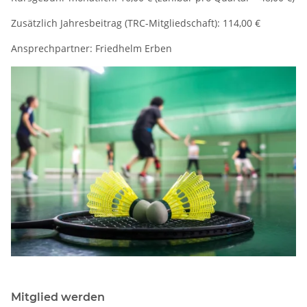
Zusätzlich Jahresbeitrag (TRC-Mitgliedschaft): 114,00 €
Ansprechpartner: Friedhelm Erben
Mitglied werden