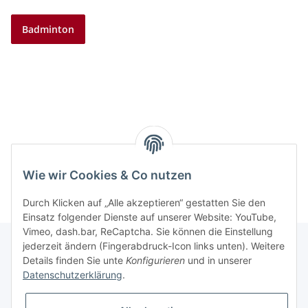
Badminton
Wie wir Cookies & Co nutzen
Durch Klicken auf „Alle akzeptieren“ gestatten Sie den
Einsatz folgender Dienste auf unserer Website: YouTube,
Vimeo, dash.bar, ReCaptcha. Sie können die Einstellung
jederzeit ändern (Fingerabdruck-Icon links unten). Weitere
Details finden Sie unte
Konfigurieren
und in unserer
Informationen
Datenschutzerklärung
.