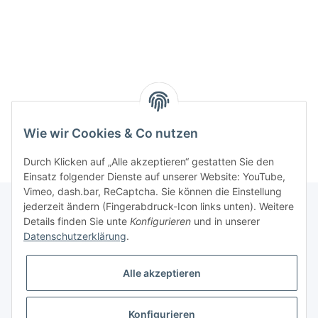
Wie wir Cookies & Co nutzen
Durch Klicken auf „Alle akzeptieren“ gestatten Sie den
Einsatz folgender Dienste auf unserer Website: YouTube,
Vimeo, dash.bar, ReCaptcha. Sie können die Einstellung
jederzeit ändern (Fingerabdruck-Icon links unten). Weitere
Details finden Sie unte
Konfigurieren
und in unserer
Informationen
Datenschutzerklärung
.
Gesetzliche Informationen
Alle akzeptieren
Konfigurieren