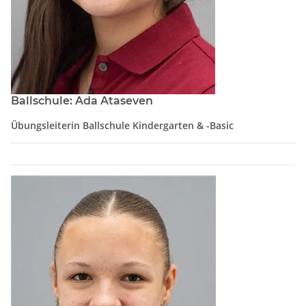
Ballschule: Ada Ataseven
Übungsleiterin Ballschule Kindergarten & -Basic