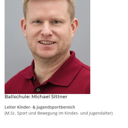
Ballschule: Michael Sittner
Leiter Kinder- & Jugendsportbereich
(M.Sc. Sport und Bewegung im Kindes- und Jugendalter)