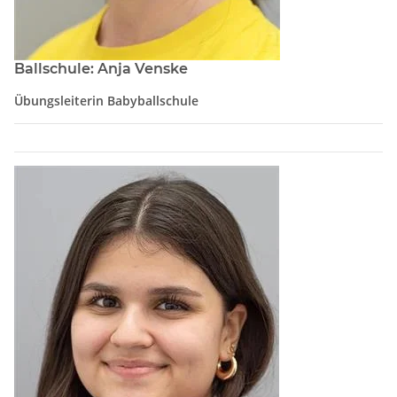
Ballschule: Anja Venske
Übungsleiterin Babyballschule