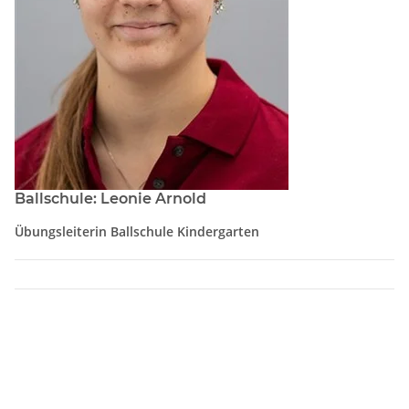
Ballschule: Leonie Arnold
Übungsleiterin Ballschule Kindergarten