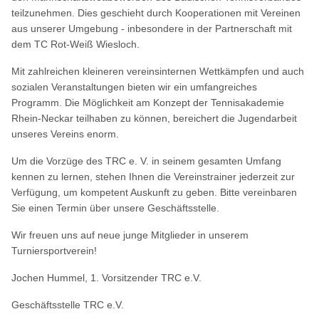
teilzunehmen. Dies geschieht durch Kooperationen mit Vereinen
aus unserer Umgebung - inbesondere in der Partnerschaft mit
dem TC Rot-Weiß Wiesloch.
Mit zahlreichen kleineren vereinsinternen Wettkämpfen und auch
sozialen
Veranstaltungen
bieten wir ein umfangreiches
Programm. Die Möglichkeit am Konzept der Tennisakademie
Rhein-Neckar teilhaben zu können, bereichert die Jugendarbeit
unseres Vereins enorm.
Um die Vorzüge des TRC e. V. in seinem gesamten Umfang
kennen zu lernen, stehen Ihnen die Vereinstrainer jederzeit zur
Verfügung, um kompetent Auskunft zu geben. Bitte vereinbaren
Sie einen Termin über unsere Geschäftsstelle.
Wir freuen uns auf neue junge
Mitglieder
in unserem
Turniersportverein!
Jochen Hummel, 1. Vorsitzender TRC e.V.
Geschäftsstelle TRC e.V.