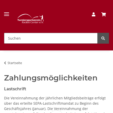
Startseite
Zahlungsmöglichkeiten
Lastschrift
Die Vereinnahmung der jährlichen Mitgliedsbeiträge erfolgt
über das erteilte SEPA-Lastschriftmandat zu Beginn des
Geschäftsjahres (Januar). Die Vereinnahmung der